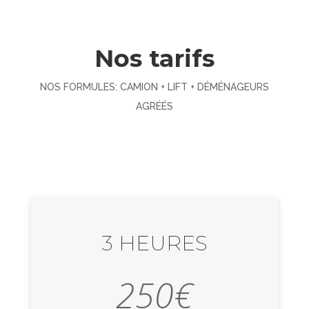
Nos tarifs
NOS FORMULES: CAMION + LIFT + DÉMÉNAGEURS
AGRÉÉS
3 HEURES
250
€