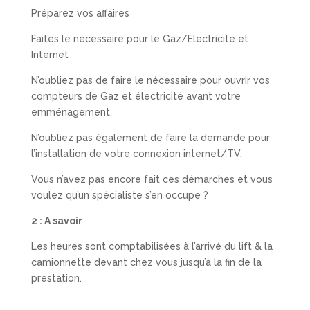
Préparez vos affaires
Faites le nécessaire pour le Gaz/Electricité et
Internet
N’oubliez pas de faire le nécessaire pour ouvrir vos
compteurs de Gaz et électricité avant votre
emménagement.
N’oubliez pas également de faire la demande pour
l’installation de votre connexion internet/TV.
Vous n’avez pas encore fait ces démarches et vous
voulez qu’un spécialiste s’en occupe ?
2 :
A savoir
Les heures sont comptabilisées à l’arrivé du lift & la
camionnette devant chez vous jusqu’à la fin de la
prestation.