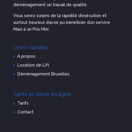
déménagement un travail de qualité.
Vous serez surpris de la rapidité d’exécution et
surtout heureux d’avoir pu bénéficier d’un service
Maxi à un Prix Mini.
Liens rapides
A propos
Location de Lift
Déménagement Bruxelles
Tarifs et devis en ligne
Tarifs
Contact