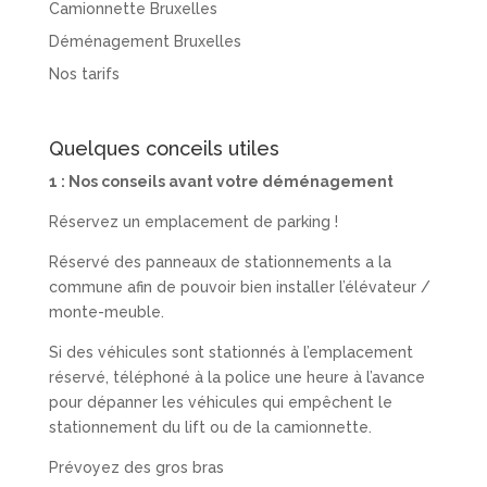
Camionnette Bruxelles
Déménagement Bruxelles
Nos tarifs
Quelques conceils utiles
1 :
Nos conseils avant votre déménagement
Réservez un emplacement de parking !
Réservé des panneaux de stationnements a la
commune afin de pouvoir bien installer l’élévateur /
monte-meuble.
Si des véhicules sont stationnés à l’emplacement
réservé, téléphoné à la police une heure à l’avance
pour dépanner les véhicules qui empêchent le
stationnement du lift ou de la camionnette.
Prévoyez des gros bras