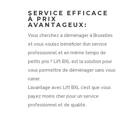
SERVICE EFFICACE
À PRIX
AVANTAGEUX:
Vous cherchez à déménager à Bruxelles
et vous voulez bénéficier d’un service
professionnel et en même temps de
petits prix ? Lift BXL est la solution pour
vous permettre de déménager sans vous
ruiner.
L’avantage avec Lift BXL c’est que vous
payez moins cher pour un service
professionnel et de qualité.