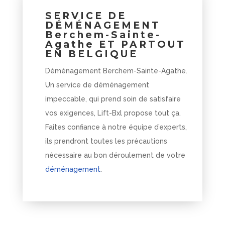
SERVICE DE
DÉMÉNAGEMENT
Berchem-Sainte-
Agathe ET PARTOUT
EN BELGIQUE
Déménagement Berchem-Sainte-Agathe.
Un service de déménagement
impeccable, qui prend soin de satisfaire
vos exigences, Lift-Bxl propose tout ça.
Faites confiance à notre équipe d’experts,
ils prendront toutes les précautions
nécessaire au bon déroulement de votre
déménagement
.