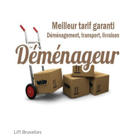
Lift Bruxelles